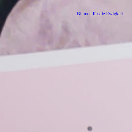
Blumen für die Ewigkeit