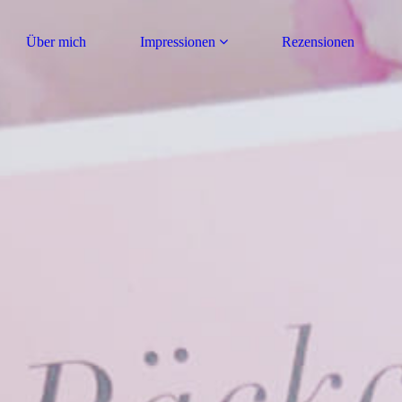
Über mich
Impressionen
Rezensionen