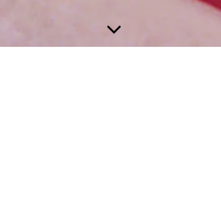
Nutzen Sie mein Kontaktformular