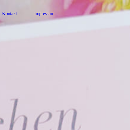
Kontakt
Impressum