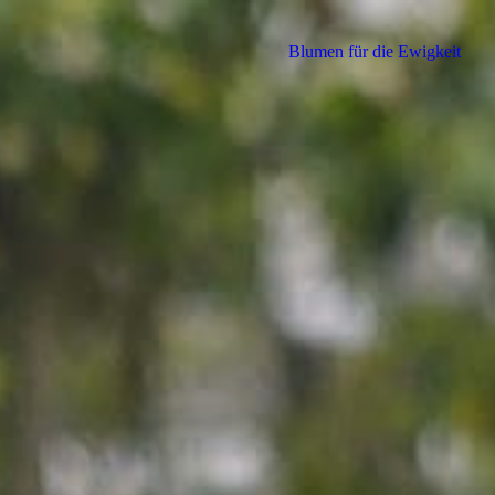
Blumen für die Ewigkeit