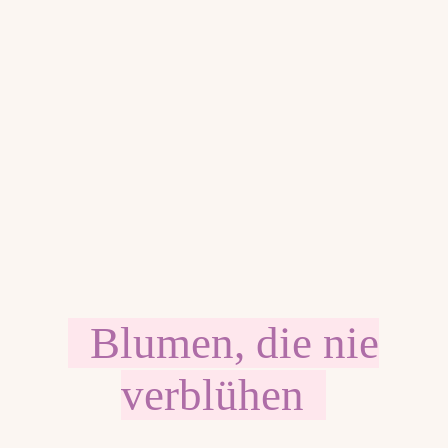
Blumen, die nie
verblühen