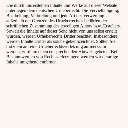
Die durch uns erstellten Inhalte und Werke auf dieser Website
unterliegen dem deutschen Urheberrecht. Die Vervielfältigung,
Bearbeitung, Verbreitung und jede Art der Verwertung
außerhalb der Grenzen des Urheberrechtes bedürfen der
schriftlichen Zustimmung des jeweiligen Autors bzw. Erstellers.
Soweit die Inhalte auf dieser Seite nicht von uns selbst erstellt
wurden, werden Urheberrechte Dritter beachtet. Insbesondere
werden Inhalte Dritter als solche gekennzeichnet. Sollten Sie
trotzdem auf eine Urheberrechtsverletzung aufmerksam
werden, wird um einen entsprechenden Hinweis gebeten. Bei
Bekanntwerden von Rechtsverletzungen werden wir derartige
Inhalte umgehend entfernen.