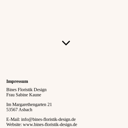
Impressum
Bines Floristik Design
Frau Sabine Kaune
Im Margarethengarten 21
53567 Asbach
E-Mail: info@bines-floristik-design.de
Website: www.bines-floristik-design.de