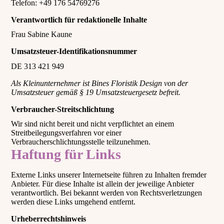
Telefon: +49 176 54769276
Verantwortlich für redaktionelle Inhalte
Frau Sabine Kaune
Umsatzsteuer-Identifikationsnummer
DE 313 421 949
Als Kleinunternehmer ist Bines Floristik Design von der
Umsatzsteuer gemäß § 19 Umsatzsteuergesetz befreit.
Verbraucher-Streitschlichtung
Wir sind nicht bereit und nicht verpflichtet an einem
Streitbeilegungsverfahren vor einer
Verbraucherschlichtungsstelle teilzunehmen.
Haftung für Links
Externe Links unserer Internetseite führen zu Inhalten fremder
Anbieter. Für diese Inhalte ist allein der jeweilige Anbieter
verantwortlich. Bei bekannt werden von Rechtsverletzungen
werden diese Links umgehend entfernt.
Urheberrechtshinweis